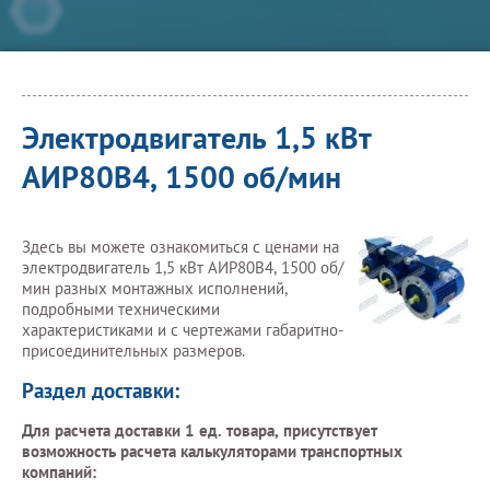
Электродвигатель 1,5 кВт
АИР80В4, 1500 об/мин
Здесь вы можете ознакомиться с ценами на
электродвигатель 1,5 кВт АИР80В4, 1500 об/
мин разных монтажных исполнений,
подробными техническими
характеристиками и с чертежами габаритно-
присоединительных размеров.
Раздел доставки:
Для расчета доставки 1 ед. товара, присутствует
возможность расчета калькуляторами транспортных
компаний: