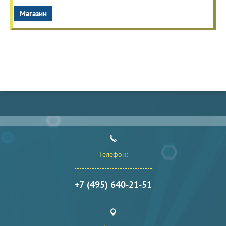
Магазин
Телефон:
+7 (495) 640-21-51