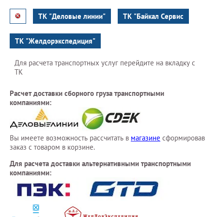
ТК "Деловые линии"
ТК "Байкал Сервис
ТК "Желдорэкспедиция"
Для расчета транспортных услуг перейдите на вкладку с
ТК
Расчет доставки сборного груза транспортными
компаниями:
Вы имеете возможность рассчитать в
магазине
сформировав
заказ с товаром в корзине.
Для расчета доставки альтернативными транспортными
компаниями: