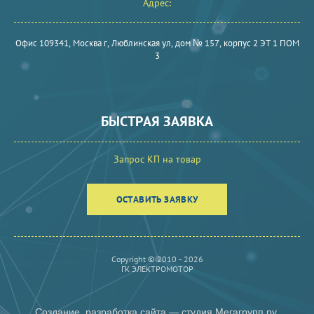
Адрес:
Офиc 109341, Москва г, Люблинская ул, дом № 157, корпус 2 ЭТ 1 ПОМ
3
БЫСТРАЯ ЗАЯВКА
Запрос КП на товар
ОСТАВИТЬ ЗАЯВКУ
Copyright © 2010 - 2026
ГК ЭЛЕКТРОМОТОР
Создание,
разработка сайта
— студия Мегагрупп.ру.